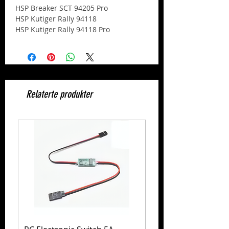
HSP Breaker SCT 94205 Pro
HSP Kutiger Rally 94118
HSP Kutiger Rally 94118 Pro
Relaterte produkter