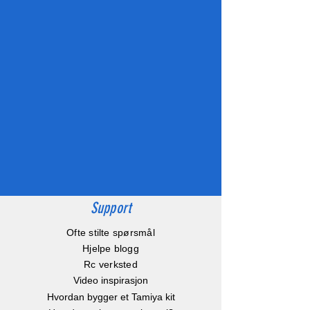
Support
Ofte stilte spørsmål
Hjelpe blogg
Rc verksted
Video inspirasjon
Hvordan bygger et Tamiya kit