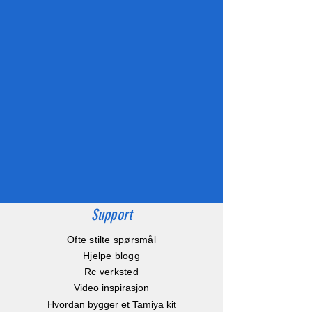
Support
Ofte stilte spørsmål
Hjelpe blogg
Rc verksted
Video inspirasjon
Hvordan bygger et Tamiya kit