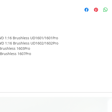
4WD 1:16 Brushless UD1601/1601Pro
4WD 1:16 Brushless UD1602/1602Pro
Brushless 1603Pro
Brushless 1607Pro