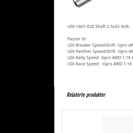
UDI-1601-026 Shaft 2.5x32 4stk.
Passer til:
UDI Breaker Speed/Drift -Gyro 
UDI Panther Speed/Drift -Gyro 
UDI Rally Speed -Gyro 4WD 1:16 
UDI Race Speed -Gyro 4WD 1:16 
Relaterte produkter