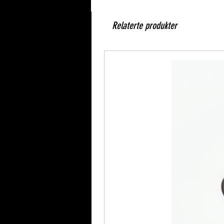
Relaterte produkter