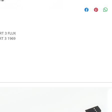
RT 3 FLUX
T 3 1969