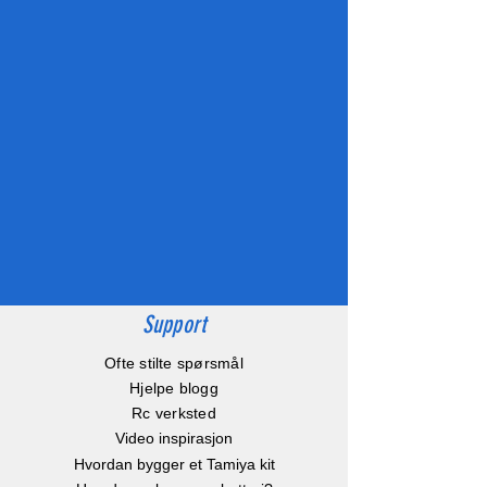
Support
Ofte stilte spørsmål
Hjelpe blogg
Rc verksted
Video inspirasjon
Hvordan bygger et Tamiya kit