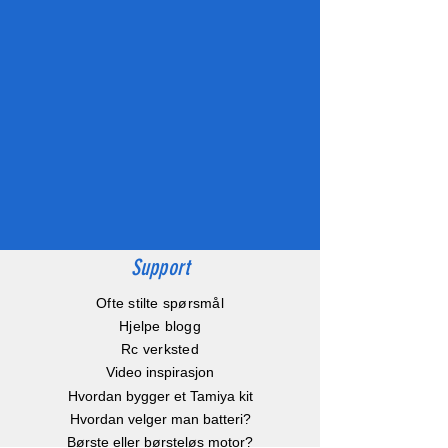
Support
Ofte stilte spørsmål
Hjelpe blogg
Rc verksted
Video inspirasjon
Hvordan bygger et Tamiya kit
Hvordan velger man batteri?
Børste eller børsteløs motor?