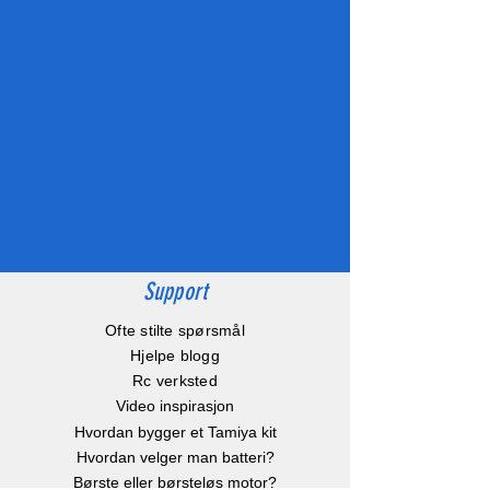
Support
Ofte stilte spørsmål
Hjelpe blogg
Rc verksted
Video inspirasjon
Hvordan bygger et Tamiya kit
Hvordan velger man batteri?
Børste eller børsteløs motor?