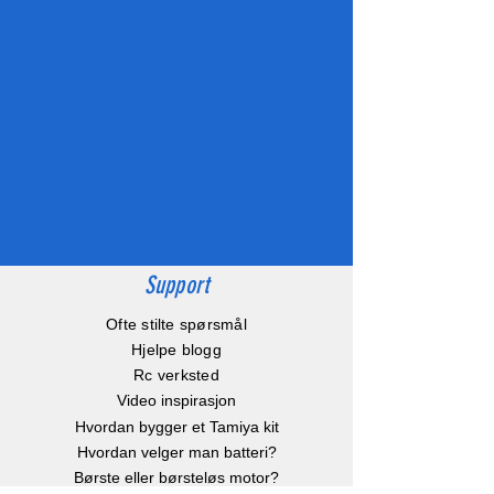
Support
Ofte stilte spørsmål
Hjelpe blogg
Rc verksted
Video inspirasjon
Hvordan bygger et Tamiya kit
Hvordan velger man batteri?
Børste eller børsteløs motor?