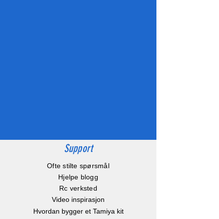
Support
Ofte stilte spørsmål
Hjelpe blogg
Rc verksted
Video inspirasjon
Hvordan bygger et Tamiya kit